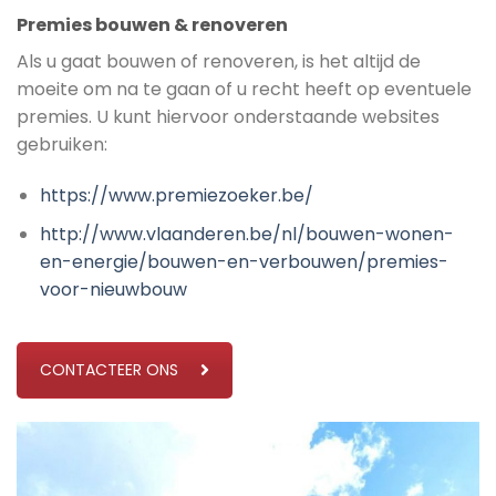
Premies bouwen & renoveren
Als u gaat bouwen of renoveren, is het altijd de
moeite om na te gaan of u recht heeft op eventuele
premies. U kunt hiervoor onderstaande websites
gebruiken:
https://www.premiezoeker.be/
http://www.vlaanderen.be/nl/bouwen-wonen-
en-energie/bouwen-en-verbouwen/premies-
voor-nieuwbouw
CONTACTEER ONS