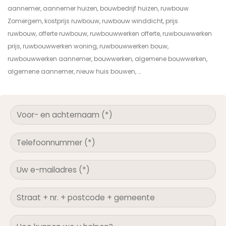
aannemer, aannemer huizen, bouwbedrijf huizen, ruwbouw
Zomergem, kostprijs ruwbouw, ruwbouw winddicht, prijs
ruwbouw, offerte ruwbouw, ruwbouwwerken offerte, ruwbouwwerken
prijs, ruwbouwwerken woning, ruwbouwwerken bouw,
ruwbouwwerken aannemer, bouwwerken, algemene bouwwerken,
algemene aannemer, nieuw huis bouwen, …