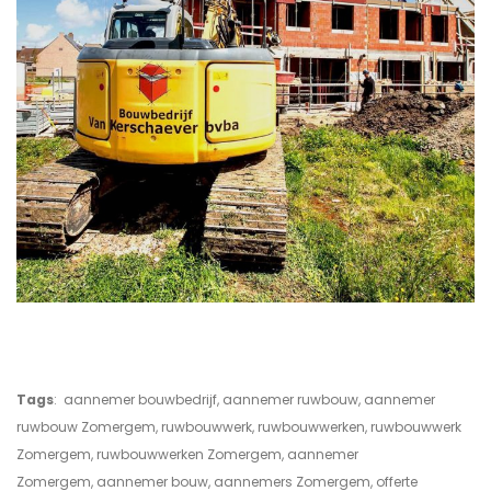
Tags
: aannemer bouwbedrijf, aannemer ruwbouw, aannemer
ruwbouw Zomergem, ruwbouwwerk, ruwbouwwerken, ruwbouwwerk
Zomergem, ruwbouwwerken Zomergem, aannemer
Zomergem, aannemer bouw, aannemers Zomergem, offerte