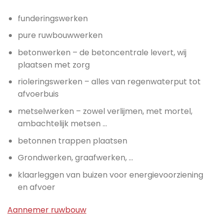
funderingswerken
pure ruwbouwwerken
betonwerken – de betoncentrale levert, wij
plaatsen met zorg
rioleringswerken – alles van regenwaterput tot
afvoerbuis
metselwerken – zowel verlijmen, met mortel,
ambachtelijk metsen …
betonnen trappen plaatsen
Grondwerken, graafwerken, …
klaarleggen van buizen voor energievoorziening
en afvoer
Aannemer ruwbouw