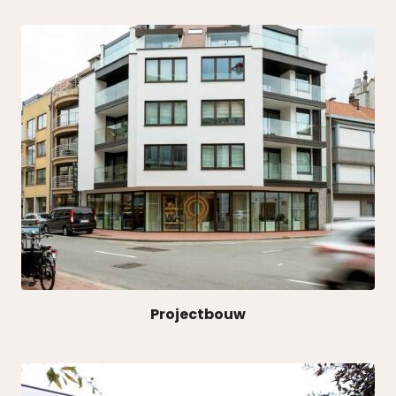
Projectbouw