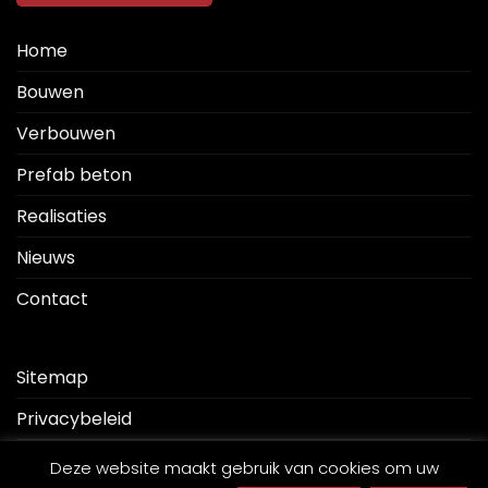
Home
Bouwen
Verbouwen
Prefab beton
Realisaties
Nieuws
Contact
Sitemap
Privacybeleid
Disclaimer
Deze website maakt gebruik van cookies om uw