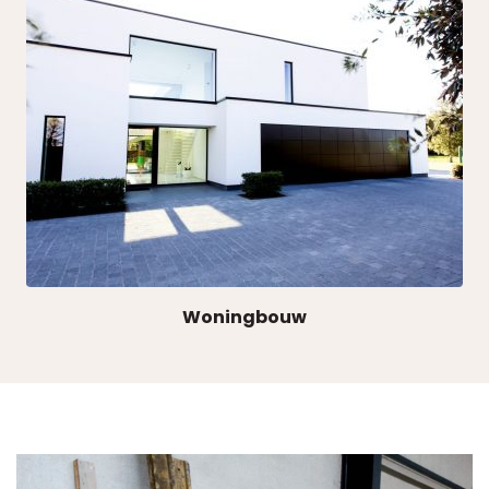
Woningbouw