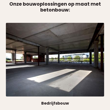
Onze bouwoplossingen op maat met
betonbouw:
Bedrijfsbouw