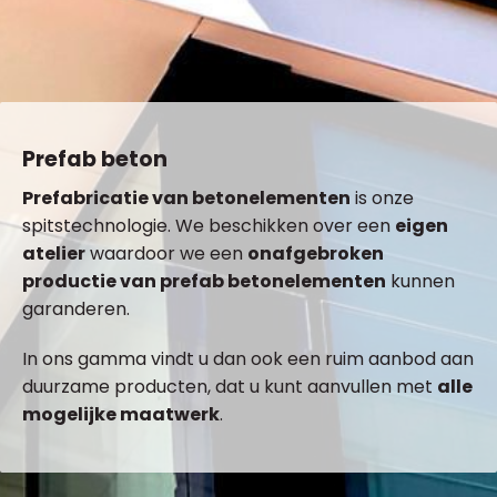
Prefab beton
Prefabricatie van betonelementen
is onze
spitstechnologie. We beschikken over een
eigen
atelier
waardoor we een
onafgebroken
productie van prefab betonelementen
kunnen
garanderen.
In ons gamma vindt u dan ook een ruim aanbod aan
duurzame producten, dat u kunt aanvullen met
alle
mogelijke maatwerk
.