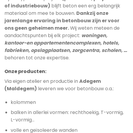
of industriebouw)
blijft beton een erg belangrijk
materiaal om mee te bouwen.
Dankzij onze
jarenlange ervaring in betonbouw zijn er voor
ons geen geheimen meer
.
Wij weten meteen de
aandachtspunten bij elk project:
woningen,
kantoor-en appartementencomplexen, hotels,
fabrieken, opslagplaatsen, zorgcentra, scholen, …
behoren tot onze expertise.
Onze producten:
Via eigen atelier en productie in
Adegem
(Maldegem)
leveren we voor betonbouw o.a.:
kolommen
balken in allerlei vormen: rechthoekig, T-vormig,
L-vormig…
volle en geïsoleerde wanden