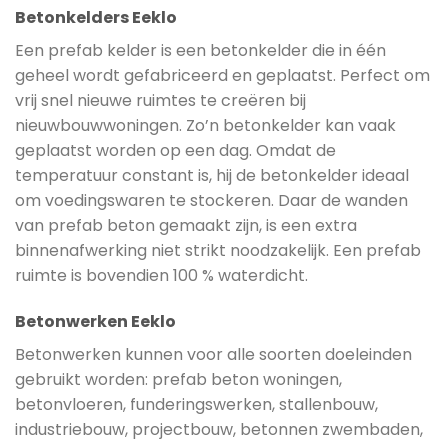
Betonkelders Eeklo
Een prefab kelder is een betonkelder die in één
geheel wordt gefabriceerd en geplaatst. Perfect om
vrij snel nieuwe ruimtes te creëren bij
nieuwbouwwoningen. Zo’n betonkelder kan vaak
geplaatst worden op een dag. Omdat de
temperatuur constant is, hij de betonkelder ideaal
om voedingswaren te stockeren. Daar de wanden
van prefab beton gemaakt zijn, is een extra
binnenafwerking niet strikt noodzakelijk. Een prefab
ruimte is bovendien 100 % waterdicht.
Betonwerken Eeklo
Betonwerken kunnen voor alle soorten doeleinden
gebruikt worden: prefab beton woningen,
betonvloeren, funderingswerken, stallenbouw,
industriebouw, projectbouw, betonnen zwembaden,