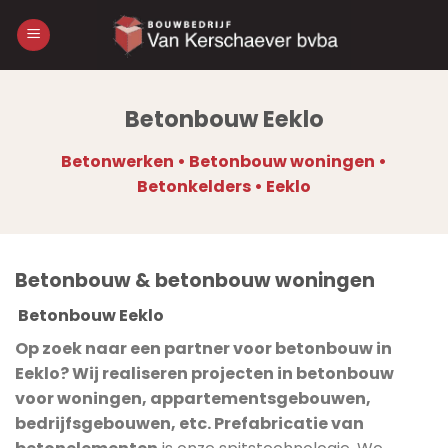
Skip
to
content
Betonbouw Eeklo
Betonwerken • Betonbouw woningen •
Betonkelders • Eeklo
Betonbouw & betonbouw woningen
Betonbouw Eeklo
Op zoek naar een partner voor betonbouw in
Eeklo? Wij realiseren projecten in betonbouw
voor woningen, appartementsgebouwen,
bedrijfsgebouwen, etc. Prefabricatie van