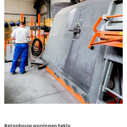
Betonbouw woningen Eeklo