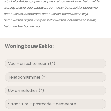
prijs, betonkelders prijzen, kostprijs prefab betonkelder, betonkelder
woning, betonkelder plaatsen, aannemer betonkelder, aannemer
betonwerken, aannemers betonwerken, betonwerken prijs,
betonwerken prijzen, kostprijs betonwerken, betonwerken bouw,
betonwerken bouwfirma, …
Woningbouw Eeklo: