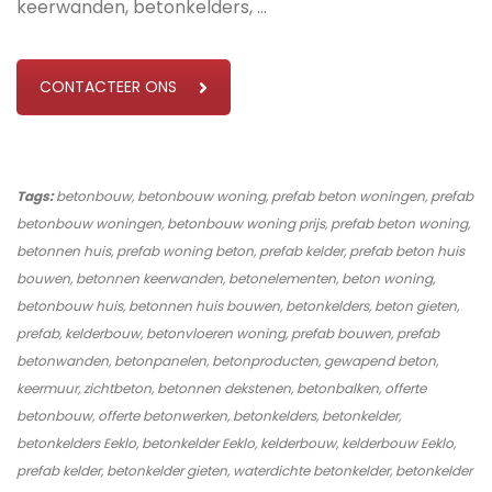
keerwanden, betonkelders, …
CONTACTEER ONS
Tags:
betonbouw, betonbouw woning, prefab beton woningen, prefab
betonbouw woningen, betonbouw woning prijs, prefab beton woning,
betonnen huis, prefab woning beton, prefab kelder, prefab beton huis
bouwen, betonnen keerwanden, betonelementen, beton woning,
betonbouw huis, betonnen huis bouwen, betonkelders, beton gieten,
prefab, kelderbouw, betonvloeren woning, prefab bouwen, prefab
betonwanden, betonpanelen, betonproducten, gewapend beton,
keermuur, zichtbeton, betonnen dekstenen, betonbalken, offerte
betonbouw, offerte betonwerken, betonkelders, betonkelder,
betonkelders Eeklo, betonkelder Eeklo, kelderbouw, kelderbouw Eeklo,
prefab kelder, betonkelder gieten, waterdichte betonkelder, betonkelder