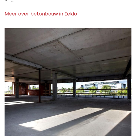
Meer over betonbouw in Eeklo