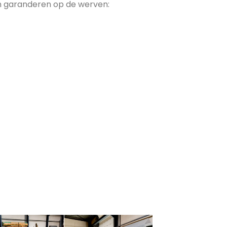
 garanderen op de werven: