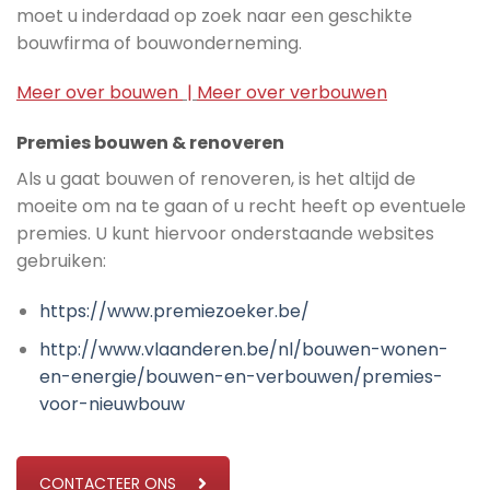
moet u inderdaad op zoek naar een geschikte
bouwfirma of bouwonderneming.
Meer over bouwen
|
Meer over verbouwen
Premies bouwen & renoveren
Als u gaat bouwen of renoveren, is het altijd de
moeite om na te gaan of u recht heeft op eventuele
premies. U kunt hiervoor onderstaande websites
gebruiken:
https://www.premiezoeker.be/
http://www.vlaanderen.be/nl/bouwen-wonen-
en-energie/bouwen-en-verbouwen/premies-
voor-nieuwbouw
CONTACTEER ONS