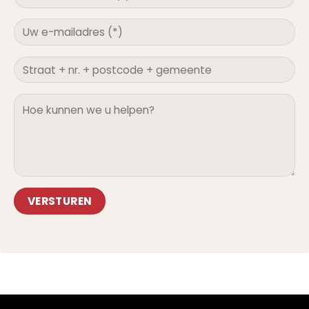
Alternative: