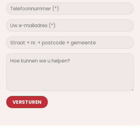
Alternative: