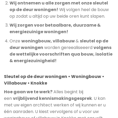
Wij ontnemen u alle zorgen met onze sleutel
op de deur woningen!
Wij volgen heel de bouw
op zodat u altijd op uw beide oren kunt slapen.
Wij zorgen voor betaalbare, duurzame &
energiezuinige woningen!
Onze
woningbouw, villabouw
&
sleutel op de
deur woningen
worden gereealiseeerd
volgens
de wettelijke voorschriften qua bouw, isolatie
& energiezuinigheid!
Sleutel op de deur woningen • Woningbouw •
Villabouw • Knokke
Hoe gaan we te werk?
Alles begint bij
een
vrijblijvend kennismakingsgesprek
. U kan
met uw eigen architect werken of wij kunnen er u
één aanraden. U kiest vervolgens of u voor uw