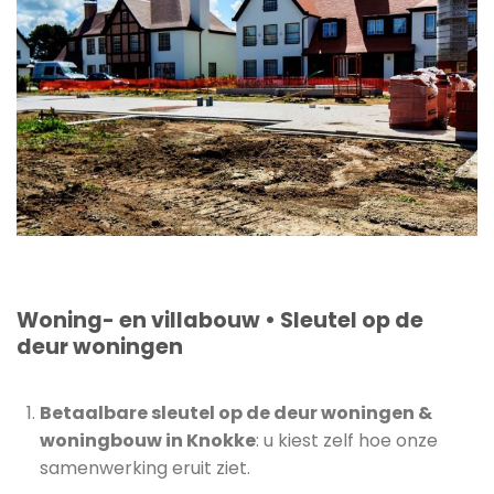
Woning- en villabouw • Sleutel op de
deur woningen
Betaalbare sleutel op de deur woningen &
woningbouw in Knokke
: u kiest zelf hoe onze
samenwerking eruit ziet.