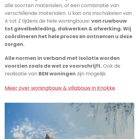
alle soorten materialen, of een combinatie van
verschillende materialen. U kan ons inschakelen van
A tot Z tijdens de hele woningbouw:
van ruwbouw
tot gevelbekleding, dakwerken & afwerking. Wij
coördineren het hele proces en ontnemen u deze
zorgen.
Alle normen in verband met isolatie worden
voorzien zoals de wet ze voorschrijft.
Ook de
realisatie van
BEN woningen
zijn mogelijk.
Meer over woningbouw & villabouw in Knokke