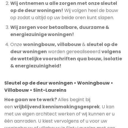
Wij ontnemen u alle zorgen met onze sleutel
op de deur woningen!
Wij volgen heel de bouw
op zodat u altijd op uw beide oren kunt slapen.
Wij zorgen voor betaalbare, duurzame &
energiezuinige woningen!
Onze
woningbouw, villabouw
&
sleutel op de
deur woningen
worden gereealiseeerd
volgens
de wettelijke voorschriften qua bouw, isolatie
& energiezuinigheid!
Sleutel op de deur woningen • Woningbouw •
Villabouw • Sint-Laureins
Hoe gaan we te werk?
Alles begint bij
een
vrijblijvend kennismakingsgesprek
. U kan
met uw eigen architect werken of wij kunnen er u
één aanraden. U kiest vervolgens of u voor uw