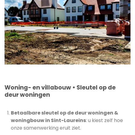
Woning- en villabouw • Sleutel op de
deur woningen
Betaalbare sleutel op de deur woningen &
woningbouw in Sint-Laureins
: u kiest zelf hoe
onze samenwerking eruit ziet.