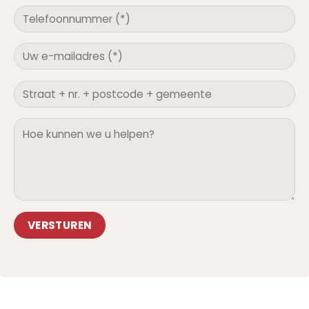
Alternative: