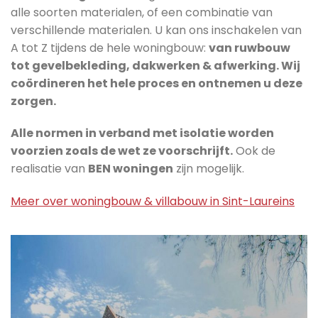
alle soorten materialen, of een combinatie van
verschillende materialen. U kan ons inschakelen van
A tot Z tijdens de hele woningbouw:
van ruwbouw
tot gevelbekleding, dakwerken & afwerking. Wij
coördineren het hele proces en ontnemen u deze
zorgen.
Alle normen in verband met isolatie worden
voorzien zoals de wet ze voorschrijft.
Ook de
realisatie van
BEN woningen
zijn mogelijk.
Meer over woningbouw & villabouw in Sint-Laureins